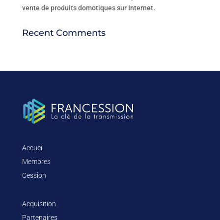
vente de produits domotiques sur Internet.
Recent Comments
Accueil
Membres
Cession
Acquisition
Partenaires