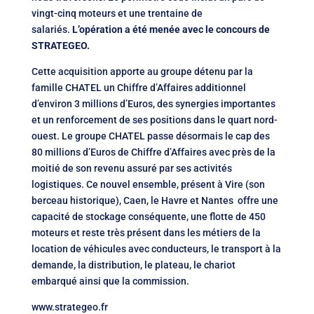
vingt-cinq moteurs et une trentaine de
salariés.
L’opération a été menée avec le concours de
STRATEGEO.
Cette acquisition apporte au groupe détenu par la
famille CHATEL un Chiffre d’Affaires additionnel
d’environ 3 millions d’Euros, des synergies importantes
et un renforcement de ses positions dans le quart nord-
ouest. Le groupe CHATEL passe désormais le cap des
80 millions d’Euros de Chiffre d’Affaires avec près de la
moitié de son revenu assuré par ses activités
logistiques. Ce nouvel ensemble, présent à Vire (son
berceau historique), Caen, le Havre et Nantes offre une
capacité de stockage conséquente, une flotte de 450
moteurs et reste très présent dans les métiers de la
location de véhicules avec conducteurs, le transport à la
demande, la distribution, le plateau, le chariot
embarqué ainsi que la commission.
www.strategeo.fr