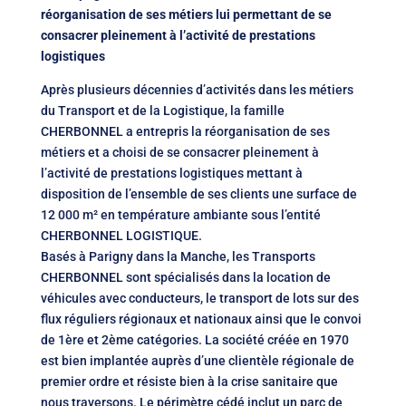
réorganisation de ses métiers lui permettant de se
consacrer pleinement à l’activité de prestations
logistiques
Après plusieurs décennies d’activités dans les métiers
du Transport et de la Logistique, la famille
CHERBONNEL a entrepris la réorganisation de ses
métiers et a choisi de se consacrer pleinement à
l’activité de prestations logistiques mettant à
disposition de l’ensemble de ses clients une surface de
12 000 m² en température ambiante sous l’entité
CHERBONNEL LOGISTIQUE.
Basés à Parigny dans la Manche, les Transports
CHERBONNEL sont spécialisés dans la location de
véhicules avec conducteurs, le transport de lots sur des
flux réguliers régionaux et nationaux ainsi que le convoi
de 1ère et 2ème catégories. La société créée en 1970
est bien implantée auprès d’une clientèle régionale de
premier ordre et résiste bien à la crise sanitaire que
nous traversons. Le périmètre cédé inclut un parc de