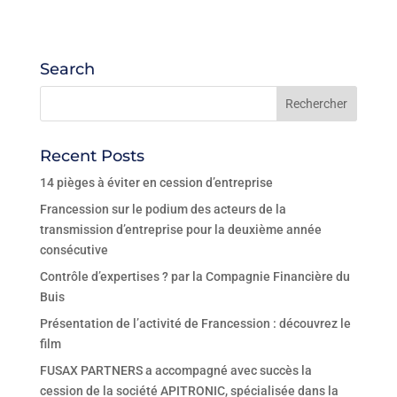
Search
Recent Posts
14 pièges à éviter en cession d’entreprise
Francession sur le podium des acteurs de la
transmission d’entreprise pour la deuxième année
consécutive
Contrôle d’expertises ? par la Compagnie Financière du
Buis
Présentation de l’activité de Francession : découvrez le
film
FUSAX PARTNERS a accompagné avec succès la
cession de la société APITRONIC, spécialisée dans la