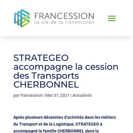
STRATEGEO
accompagne la cession
des Transports
CHERBONNEL
par
francession
|
Mar 31, 2021
|
Actualités
Après plusieurs décennies d’activités dans les métiers
du Transport et de la Logistique, STRATEGEO à
accompagné la famille CHERBONNEL dans la